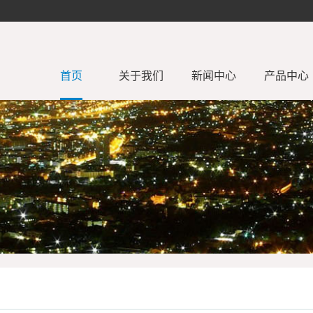
首页
关于我们
新闻中心
产品中心
公司简介
企业文化
行业动态
公司新闻
LED广告标
COB线性软