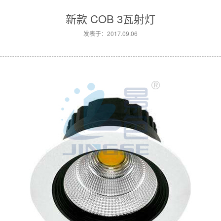
新款 COB 3瓦射灯
发表于：2017.09.06