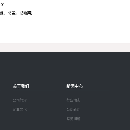
0°
雅、防尘、防漏电
关于我们
新闻中心
公司简介
行业动态
企业文化
公司新闻
常见问题