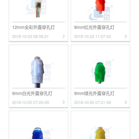
12mm全彩外露穿孔灯
9mm红光外露穿孔灯
2018-10-23 08:56:21
2018-10-23 11:07:43
9mm白光外露穿孔灯
9mm绿光外露穿孔灯
2018-10-25 07:20:09
2018-10-25 07:21:39