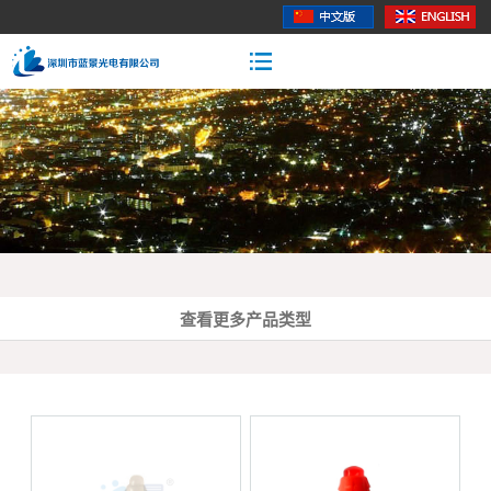
查看更多产品类型