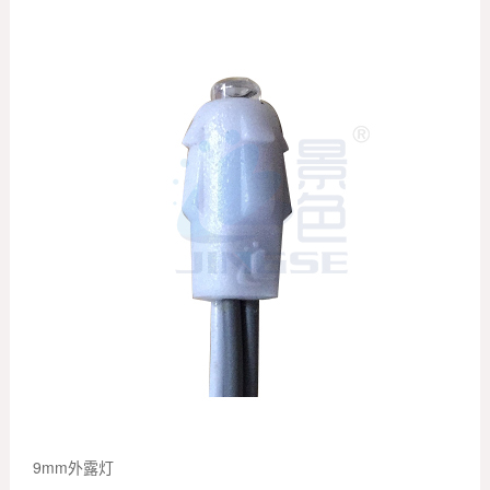
9mm外露灯